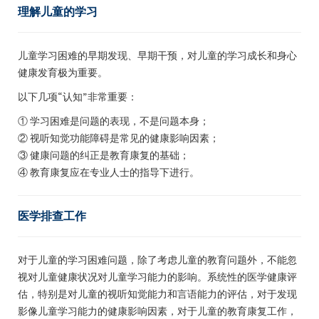
理解儿童的学习
儿童学习困难的早期发现、早期干预，对儿童的学习成长和身心
健康发育极为重要。
以下几项“认知”非常重要：
① 学习困难是问题的表现，不是问题本身；
② 视听知觉功能障碍是常见的健康影响因素；
③ 健康问题的纠正是教育康复的基础；
④ 教育康复应在专业人士的指导下进行。
医学排查工作
对于儿童的学习困难问题，除了考虑儿童的教育问题外，不能忽
视对儿童健康状况对儿童学习能力的影响。系统性的医学健康评
估，特别是对儿童的视听知觉能力和言语能力的评估，对于发现
影像儿童学习能力的健康影响因素，对于儿童的教育康复工作，