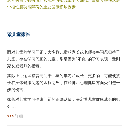
中枢性脑功能障碍的重要健康影响因素…
致儿童家长
面对儿童的学习问题，大多数儿童的家长或老师会将问题归咎于
儿童。存在学习问题的儿童，常常因为“不良”的学习表现，受到
家长或老师的指责。
实际上，这些指责无助于儿童的学习和成长；更多的，可能使孩
子在身体健康问题的困扰之外，在精神和心理健康方面受到进一
步的伤害。
家长对儿童学习健康问题的正确认知，决定着儿童健康成长的机
会 …
>>>
详细