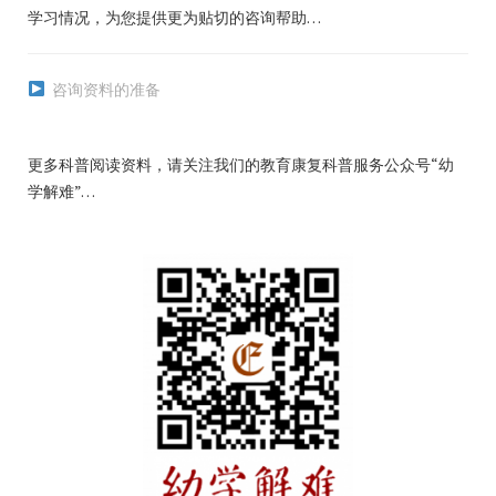
学习情况，为您提供更为贴切的咨询帮助…
咨询资料的准备
更多科普阅读资料，请关注我们的教育康复科普服务公众号“幼
学解难”…