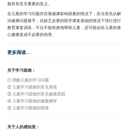
都具有至关重要的意义。
在儿童的学习问题存在着健康影响因素的情况下，应当首先从解
决健康问题着手；在缺乏必要的医学康复基础的情况下强行进行
教育康复训练，不仅不能有效地帮助儿童，还可能会给儿童的身
心健康造成不必要的伤害。
更多阅读…
关于学习困难：
①
理解儿童的学习问题
②
儿童学习困难的常见表现
③
儿童学习困难的常见健康原因
④
儿童学习困难的健康测评
⑤
儿童学习困难的筛查
关于人的感知觉：