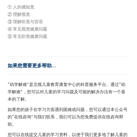
①
人的感知觉
②
理解视觉
③
理解听觉与言语
④
常见视觉健康问题
⑤
常见听觉健康问题
如果您需要更多帮助…
“幼学解难”是北视儿童教育康复中心的科普服务平台。通过“幼
学解难”，您可以对儿童的学习问题及可能的解决办法有一个基
本的了解。
如果您的孩子在学习方面遇到困难或问题，您可以通过本公众号
的“在线咨询”与我们联系，我们可以为您免费提供在线咨询帮
助。
您可以在线提交儿童的学习资料，以便于我们更多地了解儿童的