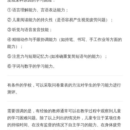
① 语言理解能力、言语表达能力；
② 儿童阅读能力的持久性（是否容易产生视觉疲劳问题）；
③ 听觉与语音发音技能；
④ 精细动作与手眼协调能力（如持笔、书写、手工作业等方面的
能力）；
⑤ 注意力与短期记忆力 (如准确重复简短语句的能力）；
⑥ 字词与数字的学习能力。
有条件的学校，可以采取问卷量表的方法对学生的学习能力进行
测评。
需要强调的是，有经验的教师通常可以在教学过程中观察到儿童
的学习困难问题。除了以上列出的情况外，儿童专注于某项任务
的持续时间、在没有监督的情况下自主学习的能力、在身体疲劳