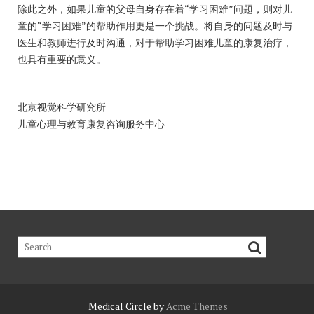
除此之外，如果儿童的父母自身存在着“学习困难”问题，则对儿
童的“学习困难”的帮助作用更是一个挑战。将自身的问题及时与
医生和教师进行及时沟通，对于帮助学习困难儿童的康复治疗，
也具有重要的意义。
北京视觉科学研究所
儿童心理与教育康复咨询服务中心
Medical Circle by
Acme Themes