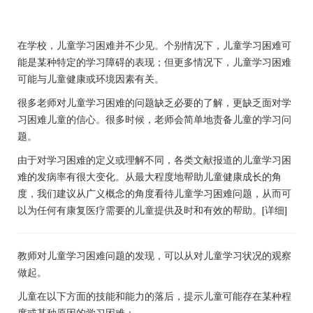
在学校，儿童学习困难并不少见。个别情况下，儿童学习困难可
能是某种特定的学习障碍的表现；但更多情况下，儿童学习困难
可能与儿童健康或环境因素有关。
很多老师对儿童学习困难的问题缺乏必要的了解，更缺乏面对学
习困难儿童的信心。很多时候，老师会简单地责备儿童的学习问
题。
由于对学习困难的定义或理解不同，各类文献报道的儿童学习困
难的发病率有很大变化。从最大程度地帮助儿童健康成长的角
度，我们建议从广义概念的角度看待儿童学习困难问题，从而可
以为任何有康复医疗需要的儿童提供及时和有效的帮助。
[详细]
教师对儿童学习困难问题的发现，可以从对儿童学习状况的观察
做起。
儿童在以下方面的技能和能力的落后，提示儿童可能存在某种程
度或某种原因的学习困难：