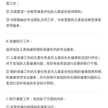
查工作；
② 为需要进一步教育康复评估的儿童提供咨询帮助；
③ 与医教融合专业团队共同工作，为有需要的儿童提供教育康复
管理服务。
B. 保健医疗工作：
提供包括儿童保健和视听保健在内的专业服务。
① 儿童保健工作的主要任务是对儿童的生长健康状况进行评估；
对于发现的儿童健康问题，组织有效资源进行必要的医疗干预。
② 视听保健工作的主要任务是为儿童提供包括视听健康筛查和视
听健康管理专业服务，并为筛查中发现的存在视听健康问题的儿
童进行及时有效的专业转介帮助。
C. 医疗康复工作：包括如下方面的内容：
① 发育性脑功能障碍的康复治疗；