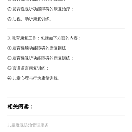
② 发育性视听功能障碍的康复治疗；
③ 助视、助听康复训练。
D. 教育康复工作：包括如下方面的内容：
① 发育性脑功能障碍的康复训练；
② 发育性视听功能障碍的康复训练；
③ 言语语言康复训练；
④ 儿童心理与行为康复训练。
相关阅读：
儿童近视防治管理服务