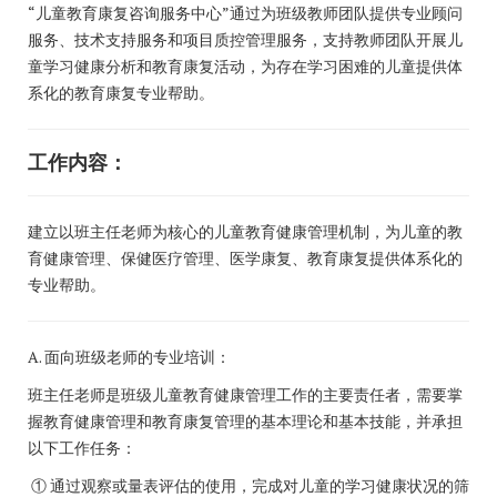
“儿童教育康复咨询服务中心”通过为班级教师团队提供专业顾问
服务、技术支持服务和项目质控管理服务，支持教师团队开展儿
童学习健康分析和教育康复活动，为存在学习困难的儿童提供体
系化的教育康复专业帮助。
工作内容：
建立以班主任老师为核心的儿童教育健康管理机制，为儿童的教
育健康管理、保健医疗管理、医学康复、教育康复提供体系化的
专业帮助。
A. 面向班级老师的专业培训：
班主任老师是班级儿童教育健康管理工作的主要责任者，需要掌
握教育健康管理和教育康复管理的基本理论和基本技能，并承担
以下工作任务：
① 通过观察或量表评估的使用，完成对儿童的学习健康状况的筛