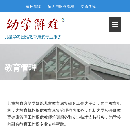
Skip
家长阅读
预约与服务流程
交通路线
to
content
儿童学习困难教育康复专业服务
教育管理
儿童教育康复学部以儿童教育康复研究工作为基础，面向教育机
构，为教育机构提供教育康复管理咨询服务，包括为学校开展教
育健康管理工作提供教师培训服务和专业技术支持服务，为学校
的融合教育工作提专业支持帮助。