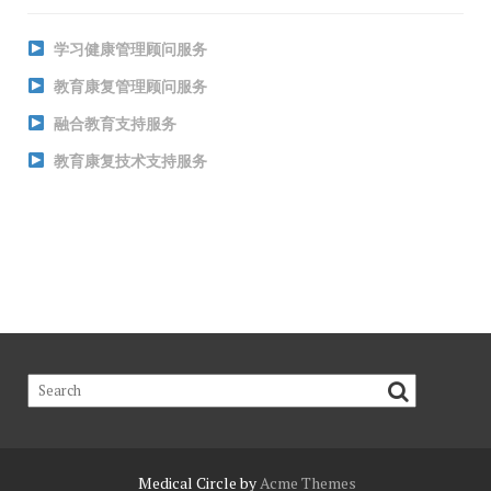
学习健康管理顾问服务
教育康复管理顾问服务
融合教育支持服务
教育康复技术支持服务
Medical Circle by
Acme Themes