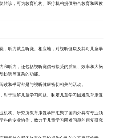
复转诊，可为教育机构、医疗机构提供融合教育和医教
觉，听力就是听觉。相应地，对视听健康及其对儿童学
力和听力，还包括视听觉信号接受的质量、效率和大脑
动协调等复杂的功能。
阅读和书写都是与视听健康密切相关的活动。
，对于理解儿童学习问题、制定儿童学习困难教育康复
业机构。研究所教育康复学部汇聚了国内外具有专业领
学科的专业协作，致力于儿童学习困难问题的康复研究
育康复社会服务体系的建设视为自己的义不容辞的责