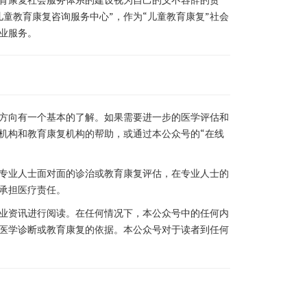
童教育康复咨询服务中心”，作为“儿童教育康复”社会
业服务。
方向有一个基本的了解。如果需要进一步的医学评估和
机构和教育康复机构的帮助，或通过本公众号的“在线
专业人士面对面的诊治或教育康复评估，在专业人士的
承担医疗责任。
业资讯进行阅读。在任何情况下，本公众号中的任何内
医学诊断或教育康复的依据。本公众号对于读者到任何