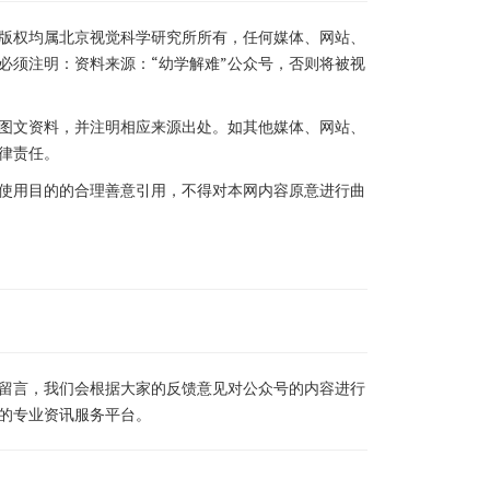
版权均属北京视觉科学研究所所有，任何媒体、网站、
必须注明：资料来源：“幼学解难”公众号，否则将被视
图文资料，并注明相应来源出处。如其他媒体、网站、
律责任。
使用目的的合理善意引用，不得对本网内容原意进行曲
留言，我们会根据大家的反馈意见对公众号的内容进行
用的专业资讯服务平台。