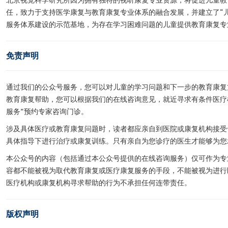
任，致力于支持医学康复与教育康复专业体系的融合发展，并建立了“儿
服务体系建设的示范基地，为存在学习困难问题的儿童提供教育康复专
免责声明
通过我们的公众号服务，您可以对儿童的学习问题和下一步的教育康复
教育康复帮助，您可以根据我们的在线咨询意见，就近寻求有条件医疗
服务”预约专家咨询门诊。
涉及具体医疗或教育康复问题时，读者都应亲自到医院或康复机构接受
具体指导下进行治疗或康复训练。只有亲自为您诊疗的医生才能够为您
本公众号的内容（包括通过本公众号提供的在线咨询服务）仅可作为专
容都不能被视为取代教育康复或医疗康复服务的手段，不能被视为进行
医疗机构或康复机构寻求帮助的行为不承担任何连带责任。
版权声明