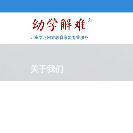
Skip
to
content
儿童学习困难教育康复专业服务
关于我们