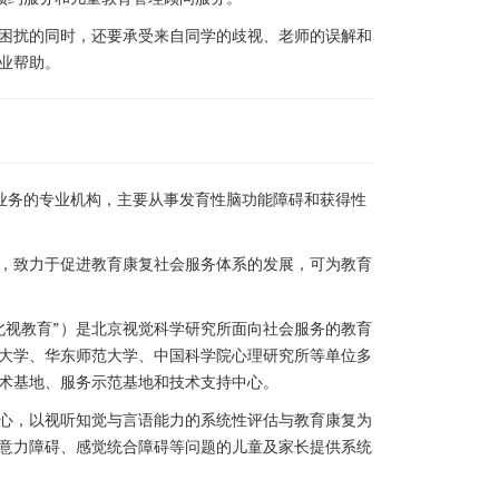
困扰的同时，还要承受来自同学的歧视、老师的误解和
业帮助。
业务的专业机构，主要从事发育性脑功能障碍和获得性
，致力于促进教育康复社会服务体系的发展，可为教育
北视教育”）是北京视觉科学研究所面向社会服务的教育
大学、华东师范大学、中国科学院心理研究所等单位多
术基地、服务示范基地和技术支持中心。
心，以视听知觉与言语能力的系统性评估与教育康复为
意力障碍、感觉统合障碍等问题的儿童及家长提供系统