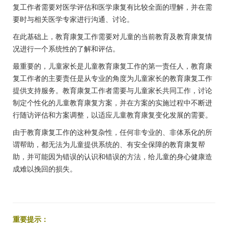
复工作者需要对医学评估和医学康复有比较全面的理解，并在需
要时与相关医学专家进行沟通、讨论。
在此基础上，教育康复工作需要对儿童的当前教育及教育康复情
况进行一个系统性的了解和评估。
最重要的，儿童家长是儿童教育康复工作的第一责任人，教育康
复工作者的主要责任是从专业的角度为儿童家长的教育康复工作
提供支持服务。教育康复工作者需要与儿童家长共同工作，讨论
制定个性化的儿童教育康复方案，并在方案的实施过程中不断进
行随访评估和方案调整，以适应儿童教育康复变化发展的需要。
由于教育康复工作的这种复杂性，任何非专业的、非体系化的所
谓帮助，都无法为儿童提供系统的、有安全保障的教育康复帮
助，并可能因为错误的认识和错误的方法，给儿童的身心健康造
成难以挽回的损失。
重要提示：