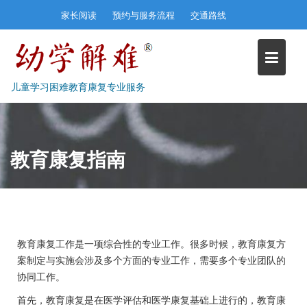
Skip
家长阅读
预约与服务流程
交通路线
to
content
儿童学习困难教育康复专业服务
教育康复指南
教育康复工作是一项综合性的专业工作。很多时候，教育康复方
案制定与实施会涉及多个方面的专业工作，需要多个专业团队的
协同工作。
首先，教育康复是在医学评估和医学康复基础上进行的，教育康