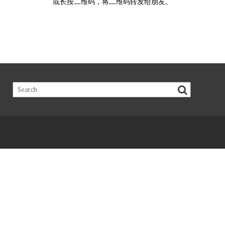
或长按二维码，将二维码转发给朋友。