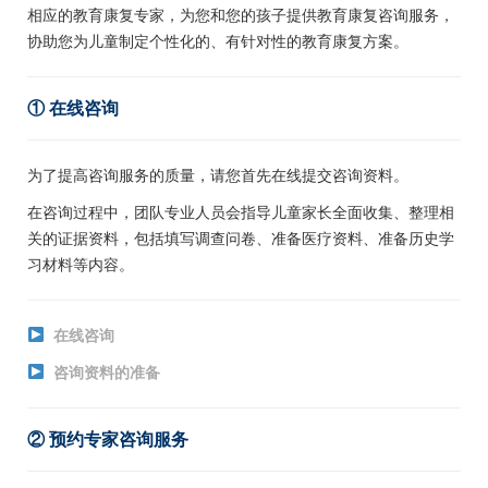
相应的教育康复专家，为您和您的孩子提供教育康复咨询服务，
协助您为儿童制定个性化的、有针对性的教育康复方案。
① 在线咨询
为了提高咨询服务的质量，请您首先在线提交咨询资料。
在咨询过程中，团队专业人员会指导儿童家长全面收集、整理相
关的证据资料，包括填写调查问卷、准备医疗资料、准备历史学
习材料等内容。
在线咨询
咨询资料的准备
② 预约专家咨询服务