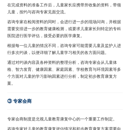
在完成资料的准备工作后，儿童家长应携带所收集的资料，带领
儿童，按约与咨询专家见面交流。
咨询专家在检阅资料的同时，会进行进一步的现场问询，并根据
需要安排进一步的教育健康检测，或要求儿童家长到特定的专科
医院进行医学评估，接受必要的医学康复。
根据每一位儿童的情况不同，咨询专家可能需要儿童及监护人进
行多次约谈，以便详细了解儿童学习相关的各方面问题。
通过对约谈内容及各种资料的整理分析，咨询专家会从儿童体
格、智力发育、健康因素、家庭因素、学校教育与环境因素等多
个方面对儿童的学习影响因素进行分析，制定初步教育康复方
案。
③ 专家会商
专家会商制度是北视儿童教育康复中心的一个重要工作制定。
咨询专家对儿童的教育康复评估情况和初步教育康复方案需要向