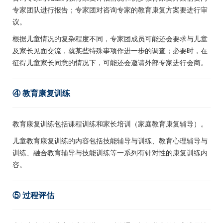
专家团队进行报告；专家团对咨询专家的教育康复方案要进行审
议。
根据儿童情况的复杂程度不同，专家团成员可能还会要求与儿童
及家长见面交流，就某些特殊事项作进一步的调查；必要时，在
征得儿童家长同意的情况下，可能还会邀请外部专家进行会商。
④ 教育康复训练
教育康复训练包括课程训练和家长培训（家庭教育康复辅导）。
儿童教育康复训练的内容包括技能辅导与训练、教育心理辅导与
训练、融合教育辅导与技能训练等一系列有针对性的康复训练内
容。
⑤ 过程评估