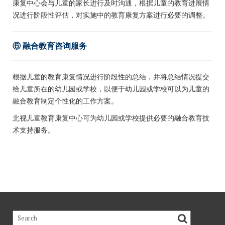
康复中心会与儿童的家长进行及时沟通，根据儿童的教育进展情
况进行阶段性评估，对实施中的教育康复方案进行必要的调整。
⑥ 融合教育咨询服务
根据儿童的教育康复情况进行阶段性的总结，并将总结情况提交
给儿童所在的幼儿园或学校，以便于幼儿园或学校可以为儿童的
融合教育制定个性化的工作方案。
北视儿童教育康复中心可为幼儿园或学校提供必要的融合教育技
术支持服务。