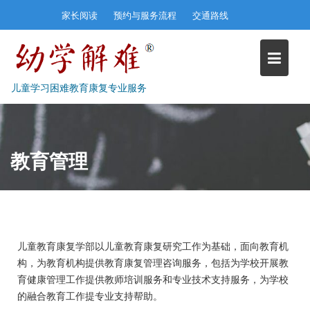
Skip
家长阅读
预约与服务流程
交通路线
to
content
儿童学习困难教育康复专业服务
教育管理
儿童教育康复学部以儿童教育康复研究工作为基础，面向教育机
构，为教育机构提供教育康复管理咨询服务，包括为学校开展教
育健康管理工作提供教师培训服务和专业技术支持服务，为学校
的融合教育工作提专业支持帮助。