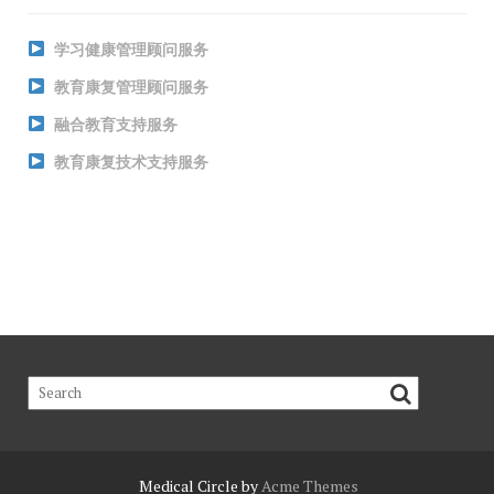
学习健康管理顾问服务
教育康复管理顾问服务
融合教育支持服务
教育康复技术支持服务
Medical Circle by
Acme Themes