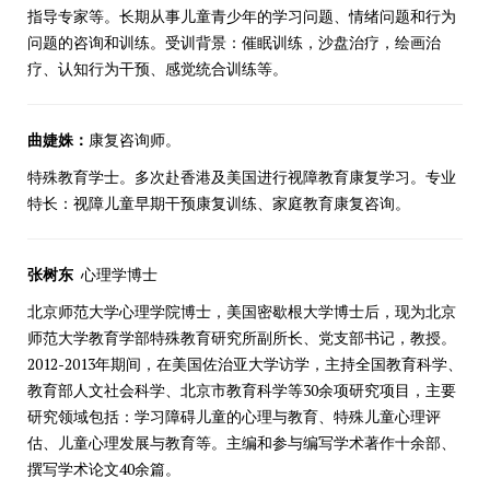
指导专家等。长期从事儿童青少年的学习问题、情绪问题和行为
问题的咨询和训练。受训背景：催眠训练，沙盘治疗，绘画治
疗、认知行为干预、感觉统合训练等。
曲婕姝：
康复咨询师。
特殊教育学士。多次赴香港及美国进行视障教育康复学习。专业
特长：视障儿童早期干预康复训练、家庭教育康复咨询。
张树东
心理学博士
北京师范大学心理学院博士，美国密歇根大学博士后，现为北京
师范大学教育学部特殊教育研究所副所长、党支部书记，教授。
2012-2013年期间，在美国佐治亚大学访学，主持全国教育科学、
教育部人文社会科学、北京市教育科学等30余项研究项目，主要
研究领域包括：学习障碍儿童的心理与教育、特殊儿童心理评
估、儿童心理发展与教育等。主编和参与编写学术著作十余部、
撰写学术论文40余篇。